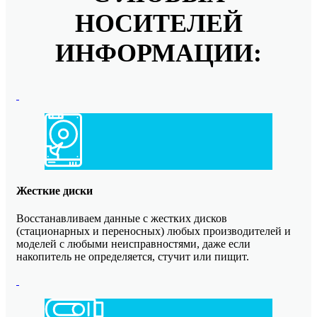
НОСИТЕЛЕЙ
ИНФОРМАЦИИ:
Жесткие диски
Восстанавливаем данные с жестких дисков
(стационарных и переносных) любых производителей и
моделей с любыми неисправностями, даже если
накопитель не определяется, стучит или пищит.