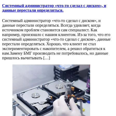
Системный администратор «что-то сделал с диском», и
данные перестали определяться.
Системный администратор «что-то сделал с диском», и
данные перестали определяться. Всегда удивляет, когда
источником проблем становится сам специалист. Как
например, произошло с нашим клиентом. Из-за того, что его
системный администратор «что-то сделал с диском», данные
перестали определяться. Хорошо, что клиент не стал
экспериментировать с накопителем, а решил обратиться к
нам.Замену БМГ производить не потребовалось, но данные
пришлось вычитывать […]