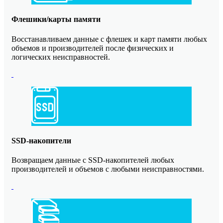
Флешики/карты памяти
Восстанавливаем данные с флешек и карт памяти любых
объемов и производителей после физических и
логических неисправностей.
SSD-накопители
Возвращаем данные с SSD-накопителей любых
производителей и объемов с любыми неисправностями.