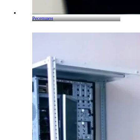
Ресепшен