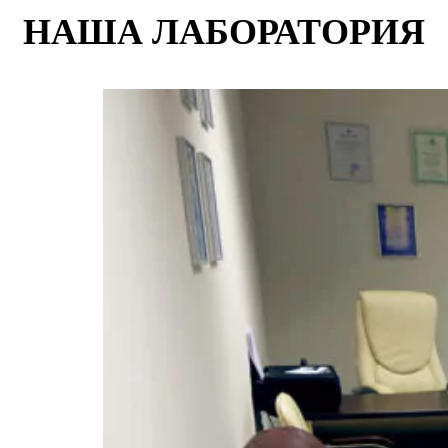
НАША ЛАБОРАТОРИЯ