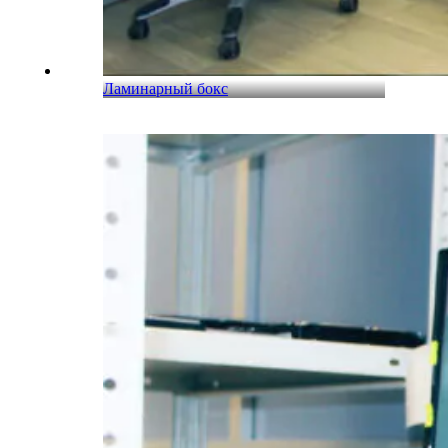
Ламинарный бокс