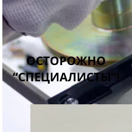
ОСТОРОЖНО
“СПЕЦИАЛИСТЫ”!