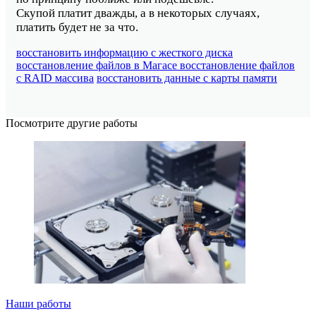
Скупой платит дважды, а в некоторых случаях,
платить будет не за что.
восстановить информацию с жесткого диска
восстановление файлов в Магасе
восстановление файлов
с RAID массива
восстановить данные с карты памяти
Посмотрите другие работы
Наши работы