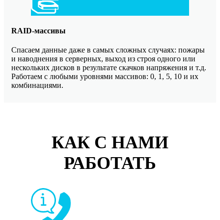
RAID-массивы
Спасаем данные даже в самых сложных случаях: пожары
и наводнения в серверных, выход из строя одного или
нескольких дисков в результате скачков напряжения и т.д.
Работаем с любыми уровнями массивов: 0, 1, 5, 10 и их
комбинациями.
КАК С НАМИ
РАБОТАТЬ