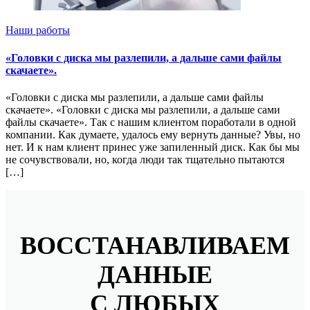
Наши работы
«Головки с диска мы разлепили, а дальше сами файлы
скачаете».
«Головки с диска мы разлепили, а дальше сами файлы
скачаете». «Головки с диска мы разлепили, а дальше сами
файлы скачаете». Так с нашим клиентом поработали в одной
компании. Как думаете, удалось ему вернуть данные? Увы, но
нет. И к нам клиент принес уже запиленный диск. Как бы мы
не сочувствовали, но, когда люди так тщательно пытаются
[…]
ВОССТАНАВЛИВАЕМ
ДАННЫЕ
С ЛЮБЫХ