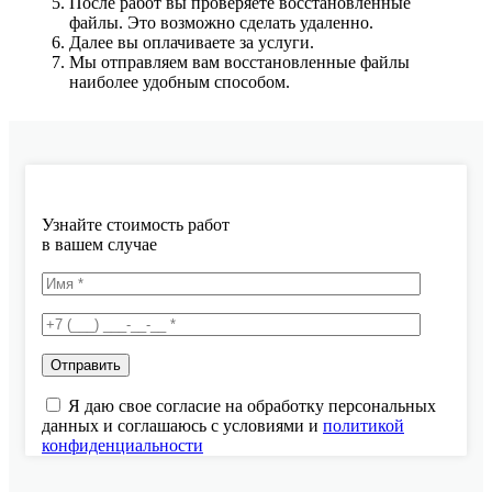
После работ вы проверяете восстановленные
файлы. Это возможно сделать удаленно.
Далее вы оплачиваете за услуги.
Мы отправляем вам восстановленные файлы
наиболее удобным способом.
Узнайте стоимость работ
в вашем случае
Я даю свое согласие на обработку персональных
данных и соглашаюсь с условиями и
политикой
конфиденциальности