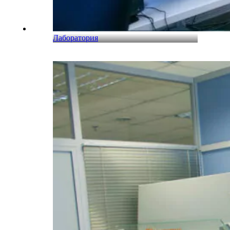
Лаборатория