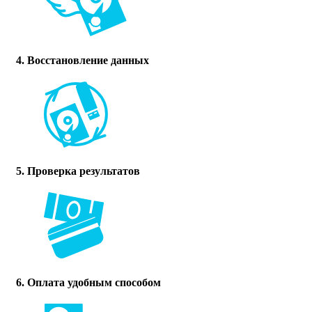
4. Восстановление данных
5. Проверка результатов
6. Оплата удобным способом