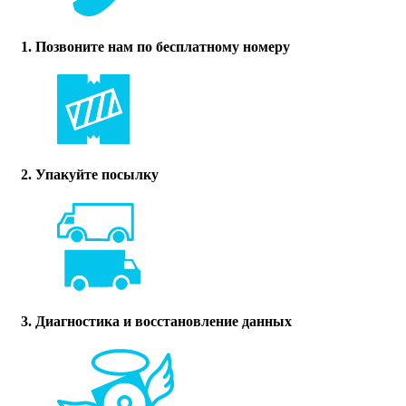
1. Позвоните нам по бесплатному номеру
2. Упакуйте посылку
3. Диагностика и восстановление данных