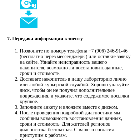
7. Передача информации клиенту
Позвоните по номеру телефона +7 (906) 246-91-46
(бесплатно через мессенджеры) или оставьте заявку
на сайте. Узнайте неисправность вашего
накопителя, возможно ли восстановить данные,
сроки и стоимость.
Доставьте накопитель в нашу лабораторию лично
или любой курьерской службой. Хорошо упакуйте
диск, чтобы он не получил дополнительные
повреждения, и укажите, что содержимое посылки
хрупкое.
Заполните анкету и вложите вместе с диском.
После проведения подробной диагностики мы
сообщим возможность восстановления данных,
сроки и стоимость. Для жителей регионов
диагностика бесплатная. С вашего согласия
приступим к работам.