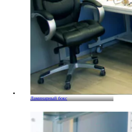
Ламинарный бокс