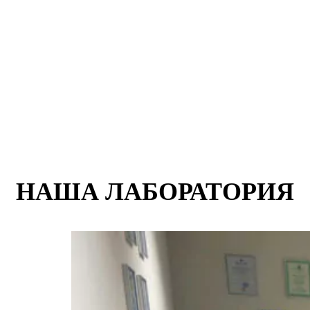
НАША ЛАБОРАТОРИЯ