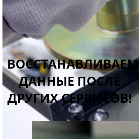
ВОССТАНАВЛИВАЕМ
ДАННЫЕ ПОСЛЕ
ДРУГИХ СЕРВИСОВ!