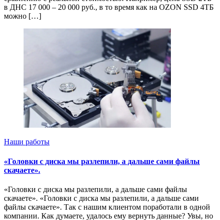
в ДНС 17 000 – 20 000 руб., в то время как на OZON SSD 4ТБ
можно […]
Наши работы
«Головки с диска мы разлепили, а дальше сами файлы
скачаете».
«Головки с диска мы разлепили, а дальше сами файлы
скачаете». «Головки с диска мы разлепили, а дальше сами
файлы скачаете». Так с нашим клиентом поработали в одной
компании. Как думаете, удалось ему вернуть данные? Увы, но