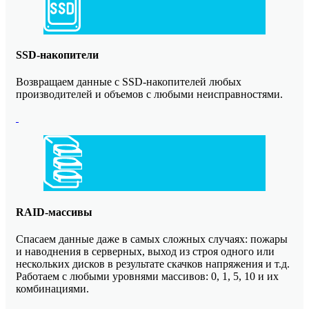
SSD-накопители
Возвращаем данные с SSD-накопителей любых
производителей и объемов с любыми неисправностями.
RAID-массивы
Спасаем данные даже в самых сложных случаях: пожары
и наводнения в серверных, выход из строя одного или
нескольких дисков в результате скачков напряжения и т.д.
Работаем с любыми уровнями массивов: 0, 1, 5, 10 и их
комбинациями.