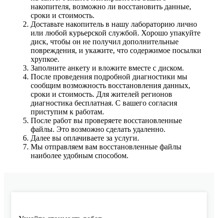
накопителя, возможно ли восстановить данные,
сроки и стоимость.
Доставьте накопитель в нашу лабораторию лично
или любой курьерской службой. Хорошо упакуйте
диск, чтобы он не получил дополнительные
повреждения, и укажите, что содержимое посылки
хрупкое.
Заполните анкету и вложите вместе с диском.
После проведения подробной диагностики мы
сообщим возможность восстановления данных,
сроки и стоимость. Для жителей регионов
диагностика бесплатная. С вашего согласия
приступим к работам.
После работ вы проверяете восстановленные
файлы. Это возможно сделать удаленно.
Далее вы оплачиваете за услуги.
Мы отправляем вам восстановленные файлы
наиболее удобным способом.