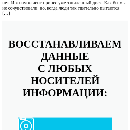
нет. И к нам клиент принес уже запиленный диск. Как бы мы
не сочувствовали, но, когда люди так тщательно пытаются
[…]
ВОССТАНАВЛИВАЕМ
ДАННЫЕ
С ЛЮБЫХ
НОСИТЕЛЕЙ
ИНФОРМАЦИИ: