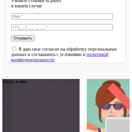
Узнайте стоимость работ
в вашем случае
Я даю свое согласие на обработку персональных
данных и соглашаюсь с условиями и
политикой
конфиденциальности
Видео
о нас