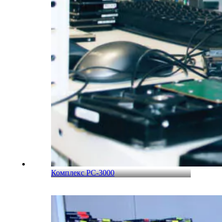
Комплекс PC-3000