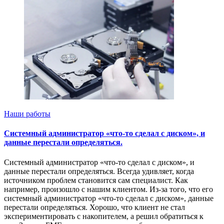
Наши работы
Системный администратор «что-то сделал с диском», и
данные перестали определяться.
Системный администратор «что-то сделал с диском», и
данные перестали определяться. Всегда удивляет, когда
источником проблем становится сам специалист. Как
например, произошло с нашим клиентом. Из-за того, что его
системный администратор «что-то сделал с диском», данные
перестали определяться. Хорошо, что клиент не стал
экспериментировать с накопителем, а решил обратиться к