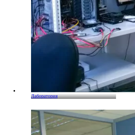
Лаборатория