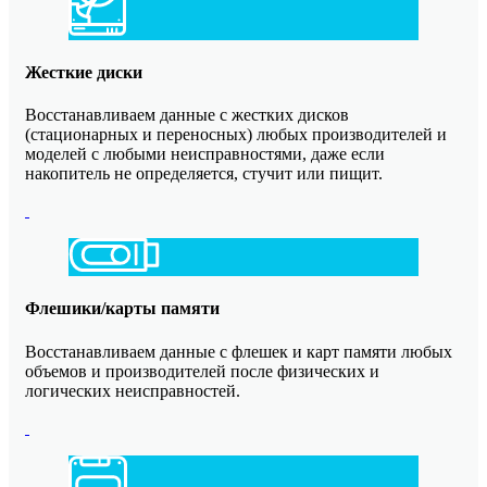
Жесткие диски
Восстанавливаем данные с жестких дисков
(стационарных и переносных) любых производителей и
моделей с любыми неисправностями, даже если
накопитель не определяется, стучит или пищит.
Флешики/карты памяти
Восстанавливаем данные с флешек и карт памяти любых
объемов и производителей после физических и
логических неисправностей.