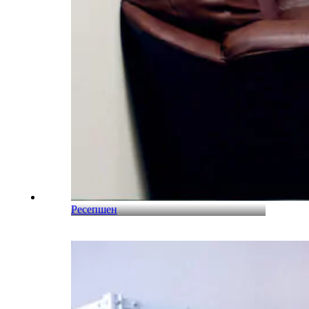
Ресепшен