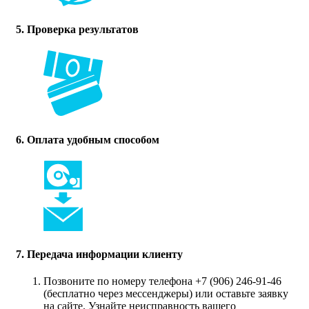
5. Проверка результатов
6. Оплата удобным способом
7. Передача информации клиенту
Позвоните по номеру телефона +7 (906) 246-91-46
(бесплатно через мессенджеры) или оставьте заявку
на сайте. Узнайте неисправность вашего