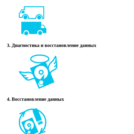
3. Диагностика и восстановление данных
4. Восстановление данных