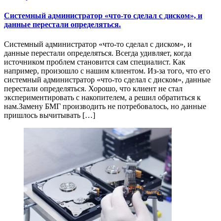
Системный администратор «что-то сделал с диском», и
данные перестали определяться.
Системный администратор «что-то сделал с диском», и
данные перестали определяться. Всегда удивляет, когда
источником проблем становится сам специалист. Как
например, произошло с нашим клиентом. Из-за того, что его
системный администратор «что-то сделал с диском», данные
перестали определяться. Хорошо, что клиент не стал
экспериментировать с накопителем, а решил обратиться к
нам.Замену БМГ производить не потребовалось, но данные
пришлось вычитывать […]