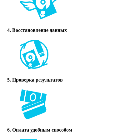
4. Восстановление данных
5. Проверка результатов
6. Оплата удобным способом