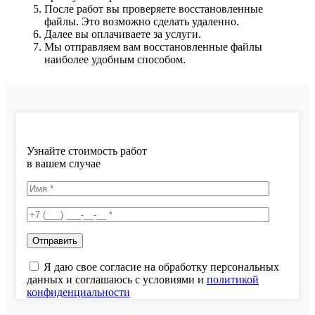
После работ вы проверяете восстановленные
файлы. Это возможно сделать удаленно.
Далее вы оплачиваете за услуги.
Мы отправляем вам восстановленные файлы
наиболее удобным способом.
Узнайте стоимость работ
в вашем случае
Я даю свое согласие на обработку персональных
данных и соглашаюсь с условиями и
политикой
конфиденциальности