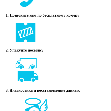
1. Позвоните нам по бесплатному номеру
2. Упакуйте посылку
3. Диагностика и восстановление данных