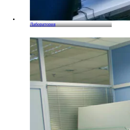
Лаборатория