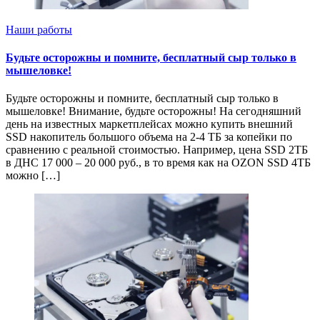
Наши работы
Будьте осторожны и помните, бесплатный сыр только в
мышеловке!
Будьте осторожны и помните, бесплатный сыр только в
мышеловке! Внимание, будьте осторожны! На сегодняшний
день на известных маркетплейсах можно купить внешний
SSD накопитель большого объема на 2-4 ТБ за копейки по
сравнению с реальной стоимостью. Например, цена SSD 2ТБ
в ДНС 17 000 – 20 000 руб., в то время как на OZON SSD 4ТБ
можно […]