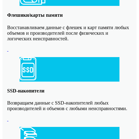
Флешики/карты памяти
Восстанавливаем данные с флешек и карт памяти любых
объемов и производителей после физических и
логических неисправностей.
SSD-накопители
Возвращаем данные с SSD-накопителей любых
производителей и объемов с любыми неисправностями.