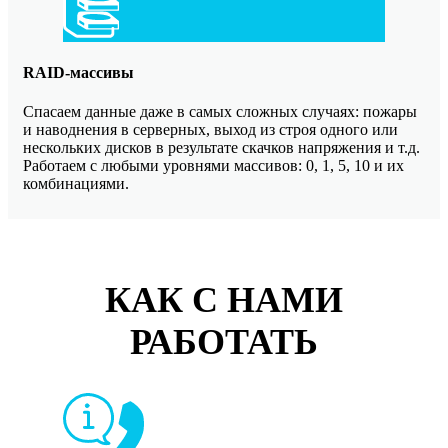
RAID-массивы
Спасаем данные даже в самых сложных случаях: пожары
и наводнения в серверных, выход из строя одного или
нескольких дисков в результате скачков напряжения и т.д.
Работаем с любыми уровнями массивов: 0, 1, 5, 10 и их
комбинациями.
КАК С НАМИ
РАБОТАТЬ