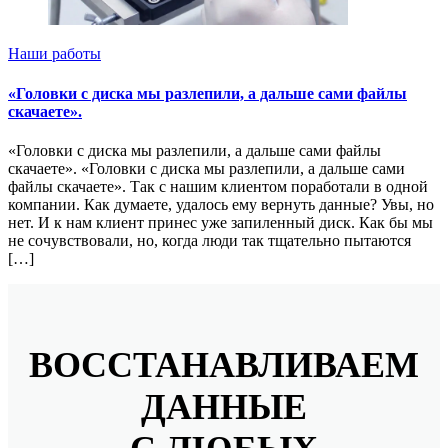
Наши работы
«Головки с диска мы разлепили, а дальше сами файлы
скачаете».
«Головки с диска мы разлепили, а дальше сами файлы
скачаете». «Головки с диска мы разлепили, а дальше сами
файлы скачаете». Так с нашим клиентом поработали в одной
компании. Как думаете, удалось ему вернуть данные? Увы, но
нет. И к нам клиент принес уже запиленный диск. Как бы мы
не сочувствовали, но, когда люди так тщательно пытаются
[…]
ВОССТАНАВЛИВАЕМ
ДАННЫЕ