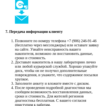
7. Передача информации клиенту
Позвоните по номеру телефона +7 (906) 246-91-46
(бесплатно через мессенджеры) или оставьте заявку
на сайте. Узнайте неисправность вашего
накопителя, возможно ли восстановить данные,
сроки и стоимость.
Доставьте накопитель в нашу лабораторию лично
или любой курьерской службой. Хорошо упакуйте
диск, чтобы он не получил дополнительные
повреждения, и укажите, что содержимое посылки
хрупкое.
Заполните анкету и вложите вместе с диском.
После проведения подробной диагностики мы
сообщим возможность восстановления данных,
сроки и стоимость. Для жителей регионов
диагностика бесплатная. С вашего согласия
приступим к работам.