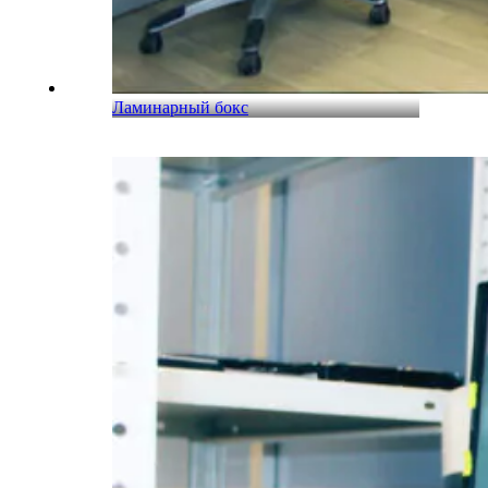
Ламинарный бокс