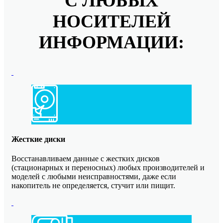
С ЛЮБЫХ
НОСИТЕЛЕЙ
ИНФОРМАЦИИ:
Жесткие диски
Восстанавливаем данные с жестких дисков
(стационарных и переносных) любых производителей и
моделей с любыми неисправностями, даже если
накопитель не определяется, стучит или пищит.