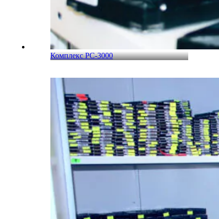
Комплекс PC-3000