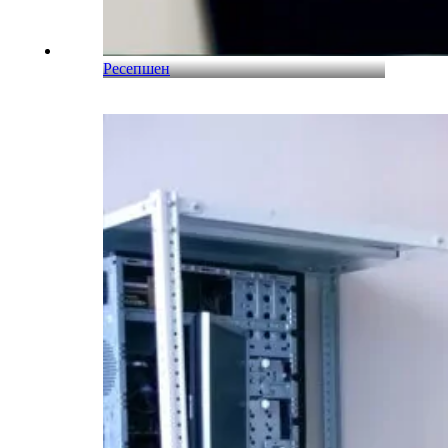
Ресепшен