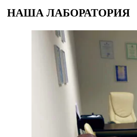
НАША ЛАБОРАТОРИЯ